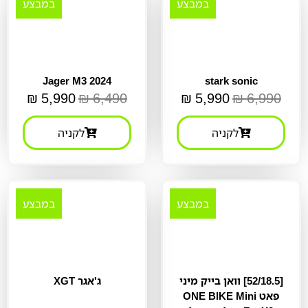
במבצע
במבצע
Jager M3 2024
stark sonic
₪
5,990
₪
6,490
₪
5,990
₪
6,990
לקניה
לקניה
במבצע
במבצע
[52/18.5] וואן בייק מיני
ג'אגר XGT
פאט ONE BIKE Mini