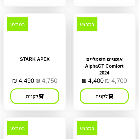
במבצע
במבצע
אופניים חשמליים
STARK APEX
AlphaGT Comfort
2024
₪
4,490
₪
4,750
₪
4,400
₪
4,700
לקניה
לקניה
במבצע
במבצע