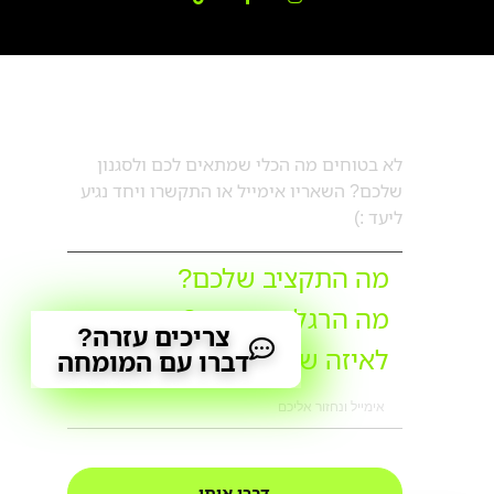
דברו עם מורן
לא בטוחים מה הכלי שמתאים לכם ולסגנון
שלכם? השאריו אימייל או התקשרו ויחד נגיע
ליעד :)
מה התקציב שלכם?
מה הרגלי הנסיעה?
צריכים עזרה?
לאיזה שימושים?
דברו עם המומחה
דברו איתי