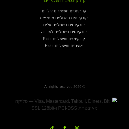
קורקינטים חשמליים לילדים
קורקינטים חשמליים מומלצים
קורקינטים חשמליים זולים
קורקינטים חשמליים למכירה
קורקינטים חשמליים Rider
אופניים חשמליים Rider
© 2026 All rights reserved