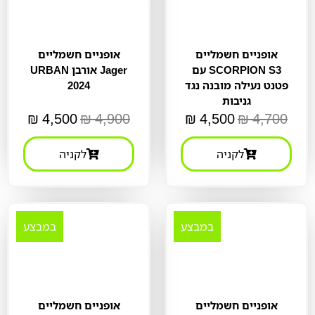
אופניים חשמליים
אופניים חשמליים
SCORPION S3 עם
Jager אורבן URBAN
פטנט נעילה מובנה נגד
2024
גניבות
₪
4,500
₪
4,900
₪
4,500
₪
4,700
לקניה
לקניה
במבצע
במבצע
אופניים חשמליים
אופניים חשמליים