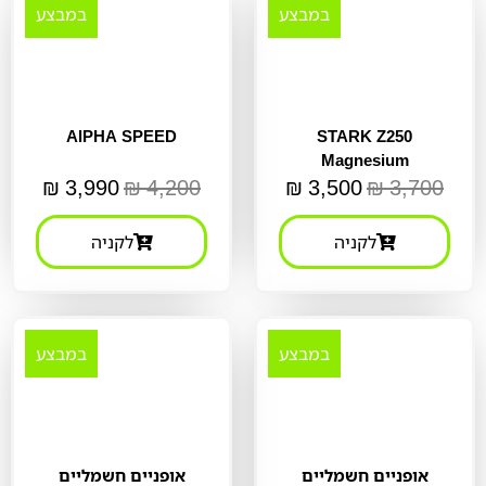
במבצע
במבצע
AlPHA SPEED
STARK Z250
Magnesium
₪
3,990
₪
4,200
₪
3,500
₪
3,700
לקניה
לקניה
במבצע
במבצע
אופניים חשמליים
אופניים חשמליים