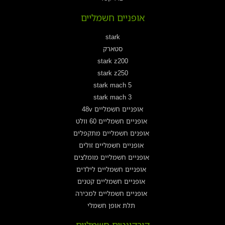
אופניים חשמליים
stark
סטארק
stark z200
stark z250
stark mach 5
stark mach 3
אופניים חשמליים 48v
אופניים חשמליים 60 וולט
אופנים חשמליים מתקפלים
אופניים חשמליים זולים
אופניים חשמליים מומלצים
אופניים חשמליים לילדים
אופניים חשמליים קטנים
אופניים חשמליים למכירה
תלת אופן חשמלי
קורקינטים חשמליים