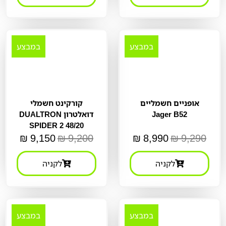
במבצע
במבצע
אופניים חשמליים
קורקינט חשמלי
Jager B52
דואלטרון DUALTRON
SPIDER 2 48/20
₪
9,150
₪
9,200
₪
8,990
₪
9,290
לקניה
לקניה
במבצע
במבצע