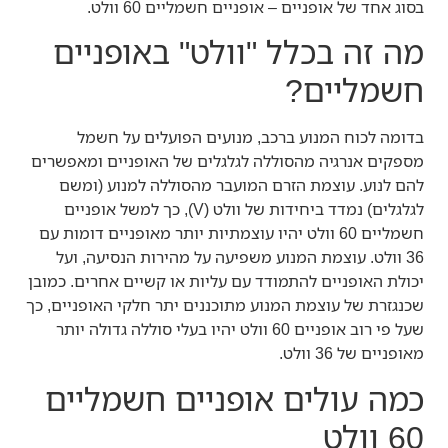
בסוג אחד של אופניים – אופניים חשמליים 60 וולט.
מה זה בכלל "וולט" באופניים
חשמליים?
בדומה לכוח המנוע ברכב, מנועים הפועלים על חשמל
מספקים אנרגיה מהסוללה לגלגלים של האופניים ומאפשרים
להם לנוע. עוצמת הזרם המועבר מהסוללה למנוע (ומשם
לגלגלים) נמדד ביחידות של וולט (V), כך למשל אופניים
חשמליים 60 וולט יהיו עוצמתיות יותר מאופניים דומות עם
36 וולט. עוצמת המנוע משפיעה על מהירות הנסיעה, ועל
יכולת האופניים להתמודד עם עליות או קשיים אחרים. כמובן
שכנגזרת של עוצמת המנוע מתוכננים יתר חלקי האופניים, כך
שעל פי רוב אופניים 60 וולט יהיו בעלי סוללה גדולה יותר
מאופניים של 36 וולט.
כמה עולים אופניים חשמליים
60 וולט