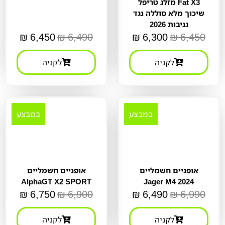
Fat X3 מזלג טריפל
שיכוך מלא סוללה נגד
גניבות 2026
₪
6,450
₪
6,490
₪
6,300
₪
6,450
לקניה
לקניה
במבצע
במבצע
אופניים חשמליים
אופניים חשמליים
AlphaGT X2 SPORT
Jager M4 2024
₪
6,750
₪
6,900
₪
6,490
₪
6,990
לקניה
לקניה