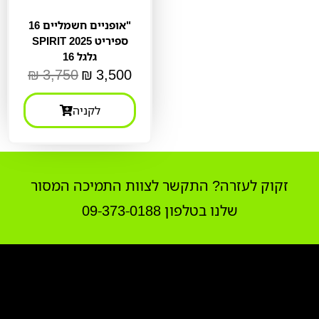
אופניים חשמליים 16"
SPIRIT ספיריט 2025
גלגל 16
₪
3,750
₪
3,500
לקניה
זקוק לעזרה? התקשר לצוות התמיכה המסור
שלנו בטלפון 09-373-0188