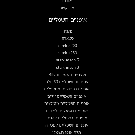
אודות
צרו קשר
אופניים חשמליים
stark
סטארק
stark z200
stark z250
stark mach 5
stark mach 3
אופניים חשמליים 48v
אופניים חשמליים 60 וולט
אופנים חשמליים מתקפלים
אופניים חשמליים זולים
אופניים חשמליים מומלצים
אופניים חשמליים לילדים
אופניים חשמליים קטנים
אופניים חשמליים למכירה
תלת אופן חשמלי