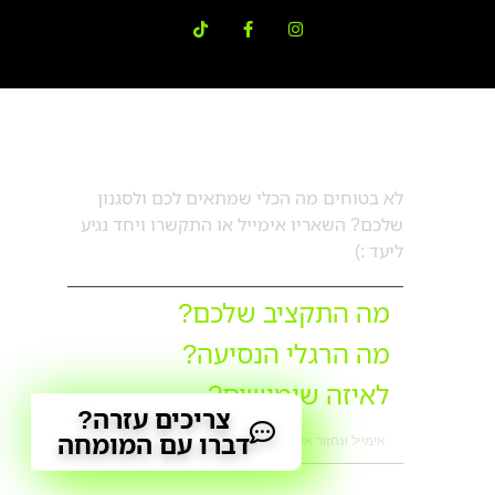
דברו עם מורן
לא בטוחים מה הכלי שמתאים לכם ולסגנון
שלכם? השאריו אימייל או התקשרו ויחד נגיע
ליעד :)
מה התקציב שלכם?
מה הרגלי הנסיעה?
לאיזה שימושים?
צריכים עזרה?
דברו עם המומחה