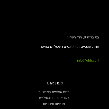
בני ברית 8, הוד השרון
חנות אופניים וקורקינטים חשמליים בחיפה
info@ehh.co.il
מפת אתר
חנות אופניים חשמליים
בלוג אופניים חשמליים
מדיניות ואחריות