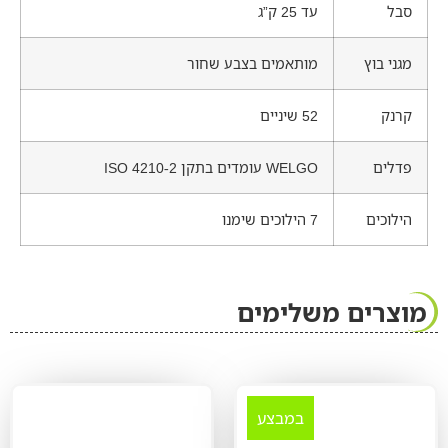
סבל
עד 25 ק”ג
מגני בוץ
מותאמים בצבע שחור
קרנק
52 שיניים
פדלים
WELGO עומדים בתקן ISO 4210-2
הילוכים
7 הילוכים שימנו
מוצרים משלימים
במבצע