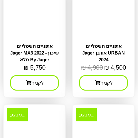
אופניים חשמליים
אופניים חשמליים
Jager אורבן URBAN
Jager MX3 2022 -שיכוך
2024
מלא By Jager
₪
5,750
₪
4,900
₪
4,500
לקניה
לקניה
במבצע
במבצע