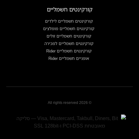
קורקינטים חשמליים
קורקינטים חשמליים לילדים
קורקינטים חשמליים מומלצים
קורקינטים חשמליים זולים
קורקינטים חשמליים למכירה
קורקינטים חשמליים Rider
אופניים חשמליים Rider
© 2026 All rights reserved