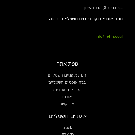
בני ברית 8, הוד השרון
חנות אופניים וקורקינטים חשמליים בחיפה
info@ehh.co.il
מפת אתר
חנות אופניים חשמליים
בלוג אופניים חשמליים
מדיניות ואחריות
אודות
צרו קשר
אופניים חשמליים
stark
סטארק