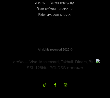
קורקינטים חשמליים למכירה
קורקינטים חשמליים Rider
אופניים חשמליים Rider
© 2026 All rights reserved