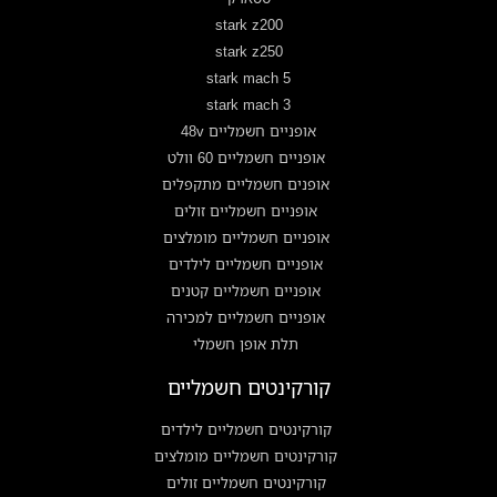
stark z200
stark z250
stark mach 5
stark mach 3
אופניים חשמליים 48v
אופניים חשמליים 60 וולט
אופנים חשמליים מתקפלים
אופניים חשמליים זולים
אופניים חשמליים מומלצים
אופניים חשמליים לילדים
אופניים חשמליים קטנים
אופניים חשמליים למכירה
תלת אופן חשמלי
קורקינטים חשמליים
קורקינטים חשמליים לילדים
קורקינטים חשמליים מומלצים
קורקינטים חשמליים זולים