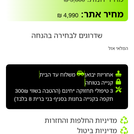
מחיר אתר:
₪
4,990
שדרוגים לבחירה בהנחה
המלאי אזל
אחריות יבואן
משלוח עד הבית
קנייה בטוחה
3 טיפולי תחזוקה *חינם (ההטבה בשווי 300₪
תקפה בקנייה בחנות בסניף בני ברית 8 בלבד)
מדיניות החלפות והחזרות
מדיניות ביטול