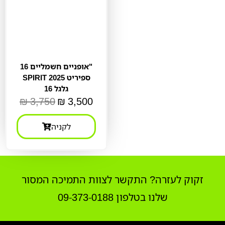
אופניים חשמליים 16"
SPIRIT ספיריט 2025
גלגל 16
₪
3,750
₪
3,500
לקניה
זקוק לעזרה? התקשר לצוות התמיכה המסור
שלנו בטלפון 09-373-0188