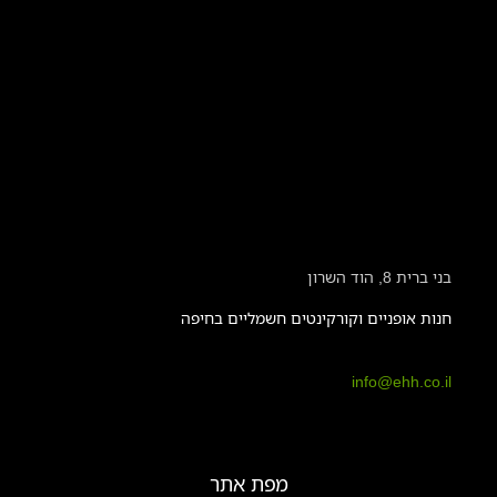
בני ברית 8, הוד השרון
חנות אופניים וקורקינטים חשמליים בחיפה
info@ehh.co.il
מפת אתר