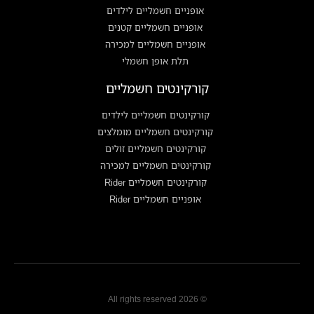
אופניים חשמליים לילדים
אופניים חשמליים קטנים
אופניים חשמליים למכירה
תלת אופן חשמלי
קורקינטים חשמליים
קורקינטים חשמליים לילדים
קורקינטים חשמליים מומלצים
קורקינטים חשמליים זולים
קורקינטים חשמליים למכירה
קורקינטים חשמליים Rider
אופניים חשמליים Rider
© 2026 All rights reserved