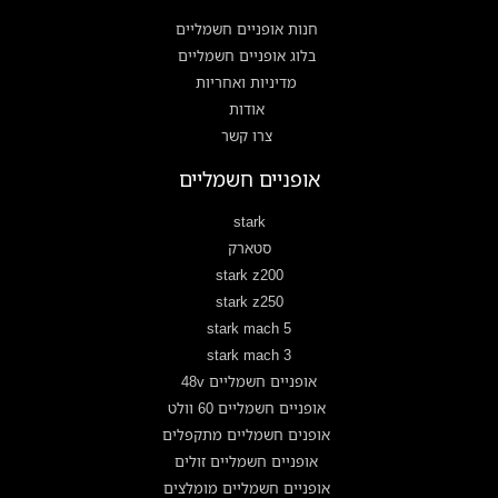
חנות אופניים חשמליים
בלוג אופניים חשמליים
מדיניות ואחריות
אודות
צרו קשר
אופניים חשמליים
stark
סטארק
stark z200
stark z250
stark mach 5
stark mach 3
אופניים חשמליים 48v
אופניים חשמליים 60 וולט
אופנים חשמליים מתקפלים
אופניים חשמליים זולים
אופניים חשמליים מומלצים