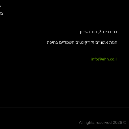
א
צר
בני ברית 8, הוד השרון
חנות אופניים וקורקינטים חשמליים בחיפה
info@ehh.co.il
© 2026 All rights reserved