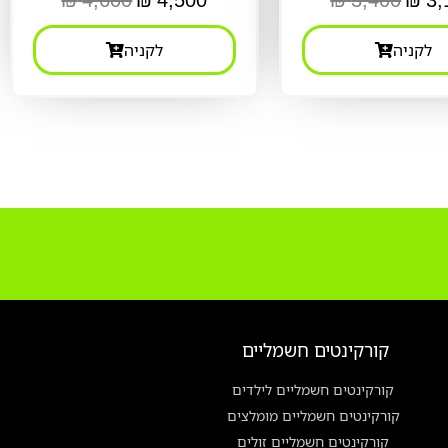
לקניה
לקניה
קורקינטים חשמליים
קורקינטים חשמליים לילדים
קורקינטים חשמליים מומלצים
קורקינטים חשמליים זולים