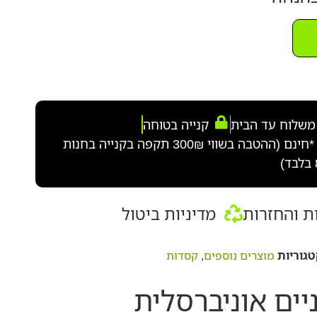
משלוח עד הבית
קנייה בטוחה
3 טיפולי תחזוקה *חינם (ההטבה בשווי 300₪ תקפה בקנייה בחנות
ת והחזרות
מדיניות ביטול
טגוריות
מוצרים נוספים
,
קסדות
ים אוניברסלית