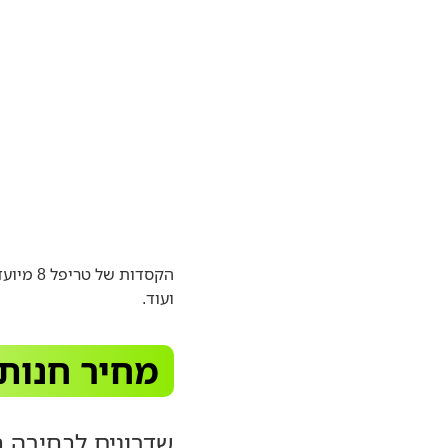
הקסדות 
ועוד.
מחיר חנות
שדרוגים לבחירה 