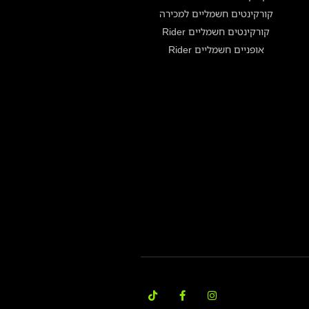
קורקינטים חשמליים למכירה
קורקינטים חשמליים Rider
אופניים חשמליים Rider