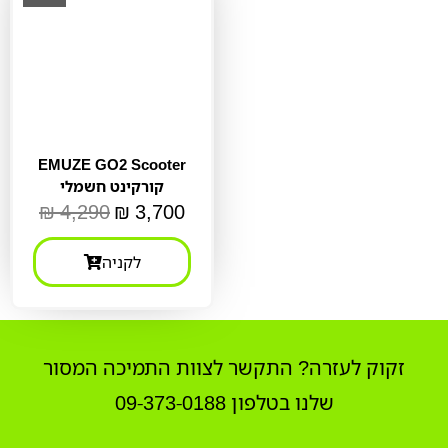
EMUZE GO2 Scooter
קורקינט חשמלי
₪
4,290
₪
3,700
לקניה
זקוק לעזרה? התקשר לצוות התמיכה המסור
שלנו בטלפון 09-373-0188