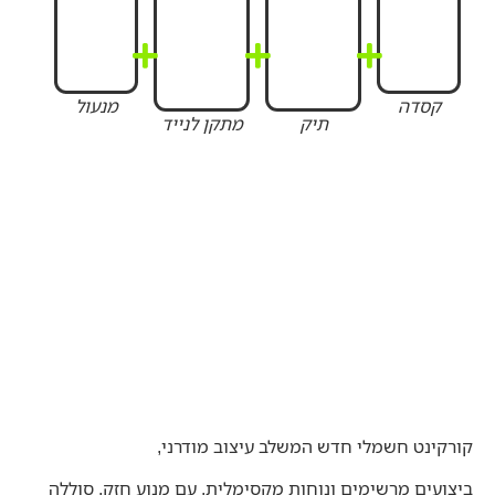
קסדה
מנעול
תיק
מתקן לנייד
קורקינט חשמלי חדש המשלב עיצוב מודרני,
ביצועים מרשימים ונוחות מקסימלית. עם מנוע חזק, סוללה