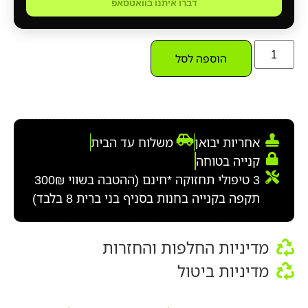
דברו איתנו בוואטסאפ
הוספה לסל
אחריות יבואן
משלוח עד הבית
קנייה בטוחה
3 טיפולי תחזוקה *חינם (ההטבה בשווי 300₪
תקפה בקנייה בחנות בסניף בני ברית 8 בלבד)
מדיניות החלפות והחזרות
מדיניות ביטול