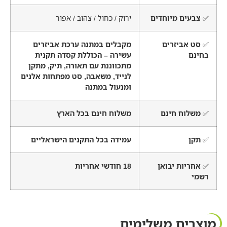
✅
צבעים מיוחדים
ירוק / כחול / צהוב / אפור
✅
סט אביזרים
מקבלים במתנה ערכת אביזרים
בחינם
עשירה – הכוללת קסדה תקנית
מתכווננת עם תאורה, תיק, מתקן
לנייד, משאבה, סט מפתחות אלנים
ומנעול במתנה
✅
משלוח חינם
משלוח חינם בכל הארץ
✅
תקן
עמידה בכל התקנים הישראליים
✅
אחריות יבואן
18 חודשי אחריות
רשמי
מוצרים משלימים