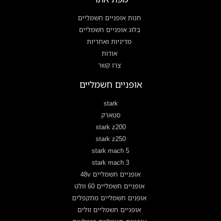
חנות אופניים חשמליים
בלוג אופניים חשמליים
מדיניות ואחריות
אודות
צרו קשר
אופניים חשמליים
stark
סטארק
stark z200
stark z250
stark mach 5
stark mach 3
אופניים חשמליים 48v
אופניים חשמליים 60 וולט
אופנים חשמליים מתקפלים
אופניים חשמליים זולים