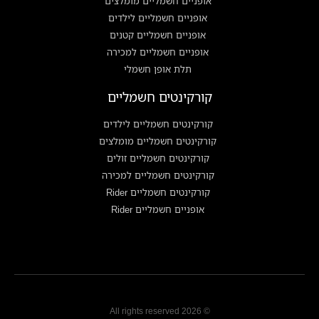
אופניים חשמליים מומלצים
אופניים חשמליים לילדים
אופניים חשמליים קטנים
אופניים חשמליים למכירה
תלת אופן חשמלי
קורקינטים חשמליים
קורקינטים חשמליים לילדים
קורקינטים חשמליים מומלצים
קורקינטים חשמליים זולים
קורקינטים חשמליים למכירה
קורקינטים חשמליים Rider
אופניים חשמליים Rider
© 2026 All rights reserved