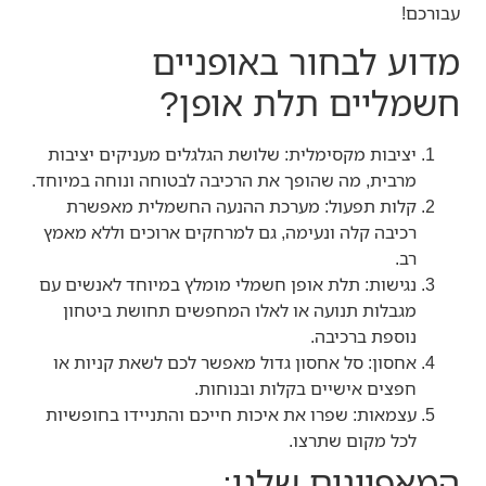
עבורכם!
מדוע לבחור באופניים
חשמליים תלת אופן?
יציבות מקסימלית: שלושת הגלגלים מעניקים יציבות
מרבית, מה שהופך את הרכיבה לבטוחה ונוחה במיוחד.
קלות תפעול: מערכת ההנעה החשמלית מאפשרת
רכיבה קלה ונעימה, גם למרחקים ארוכים וללא מאמץ
רב.
נגישות: תלת אופן חשמלי מומלץ במיוחד לאנשים עם
מגבלות תנועה או לאלו המחפשים תחושת ביטחון
נוספת ברכיבה.
אחסון: סל אחסון גדול מאפשר לכם לשאת קניות או
חפצים אישיים בקלות ובנוחות.
עצמאות: שפרו את איכות חייכם והתניידו בחופשיות
לכל מקום שתרצו.
המאפיינים שלנו: