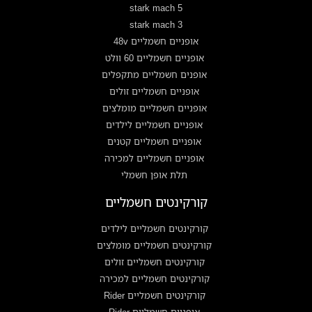
stark mach 5
stark mach 3
אופניים חשמליים 48v
אופניים חשמליים 60 וולט
אופנים חשמליים מתקפלים
אופניים חשמליים זולים
אופניים חשמליים מומלצים
אופניים חשמליים לילדים
אופניים חשמליים קטנים
אופניים חשמליים למכירה
תלת אופן חשמלי
קורקינטים חשמליים
קורקינטים חשמליים לילדים
קורקינטים חשמליים מומלצים
קורקינטים חשמליים זולים
קורקינטים חשמליים למכירה
קורקינטים חשמליים Rider