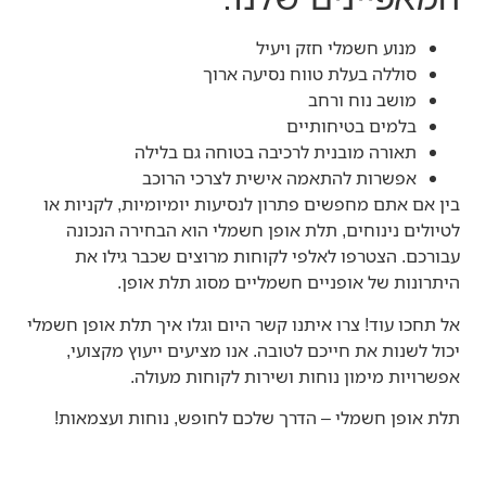
מנוע חשמלי חזק ויעיל
סוללה בעלת טווח נסיעה ארוך
מושב נוח ורחב
בלמים בטיחותיים
תאורה מובנית לרכיבה בטוחה גם בלילה
אפשרות להתאמה אישית לצרכי הרוכב
בין אם אתם מחפשים פתרון לנסיעות יומיומיות, לקניות או
לטיולים נינוחים, תלת אופן חשמלי הוא הבחירה הנכונה
עבורכם. הצטרפו לאלפי לקוחות מרוצים שכבר גילו את
היתרונות של אופניים חשמליים מסוג תלת אופן.
אל תחכו עוד! צרו איתנו קשר היום וגלו איך תלת אופן חשמלי
יכול לשנות את חייכם לטובה. אנו מציעים ייעוץ מקצועי,
אפשרויות מימון נוחות ושירות לקוחות מעולה.
תלת אופן חשמלי – הדרך שלכם לחופש, נוחות ועצמאות!