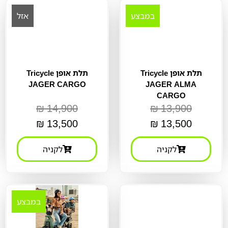
במבצע
אזל
תלת אופן Tricycle
תלת אופן Tricycle
JAGER CARGO
JAGER ALMA
CARGO
₪
14,900
₪
13,900
₪
13,500
₪
13,500
לקניה
לקניה
במבצע