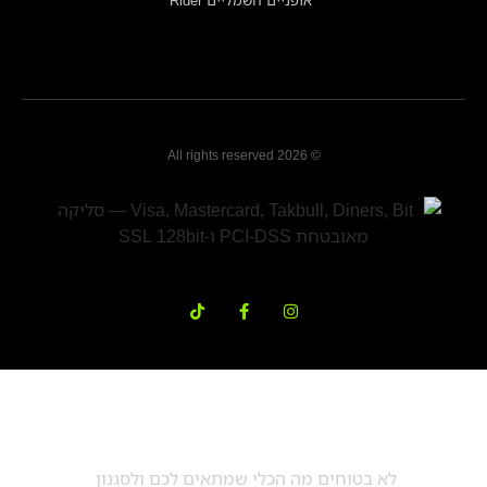
אופניים חשמליים Rider
© 2026 All rights reserved
דברו עם מורן
לא בטוחים מה הכלי שמתאים לכם ולסגנון