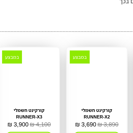
ם בכך
במבצע
במבצע
קורקינט חשמלי
קורקינט חשמלי
RUNNER-X3
RUNNER-X2
₪
3,900
₪
4,100
₪
3,690
₪
3,890