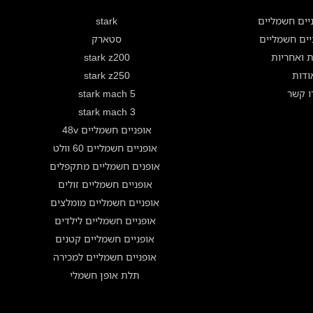
יים חשמליים
stark
ניים חשמליים
סטארק
ת ואחריות
stark z200
ודות
stark z250
ו קשר
stark mach 5
stark mach 3
אופניים חשמליים 48v
אופניים חשמליים 60 וולט
אופנים חשמליים מתקפלים
אופניים חשמליים זולים
אופניים חשמליים מומלצים
אופניים חשמליים לילדים
אופניים חשמליים קטנים
אופניים חשמליים למכירה
תלת אופן חשמלי