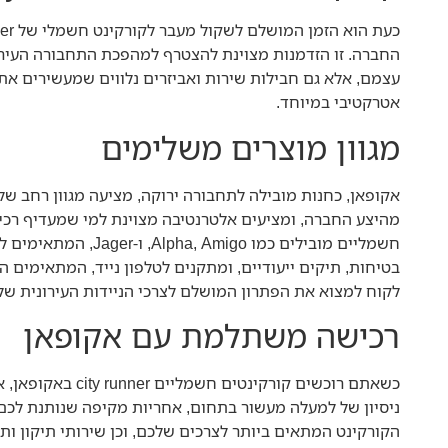
החברה. זו הזדמנות מצוינת להצטרף למהפכת התחבורה העיר
עצמם, אלא גם חבילות שירות ואביזרים נלווים שמעשירים את 
אטרקטיבי במיוחד.
מגוון מוצרים משלימים
אקופאן, כחנות מובילה לתחבורה ירוקה, מציעה מגוון רחב של פתרונו
מהיצע החברה, ומציעים אלטרנטיבה מצוינת למי שמעדיף רכיב
חשמליים מובילים כמו
בטיחות, תיקים ייעודיים, ומתקנים לטלפון נייד, המתאימים ה
לקוח למצוא את הפתרון המושלם לצרכי הניידות העירונית שלו
רכישה משתלמת עם אקופאן
כשאתם רוכשים קו
ניסיון של למעלה מעשור בתחום, אחריות מקיפה שנותנת לכם ש
הקורקינט המתאים ביותר לצרכים שלכם, וכן שירותי תיקון ות