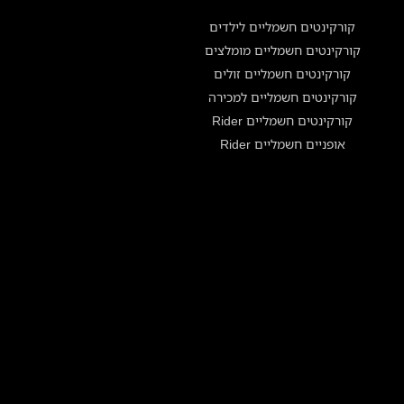
קורקינטים חשמליים לילדים
קורקינטים חשמליים מומלצים
קורקינטים חשמליים זולים
קורקינטים חשמליים למכירה
קורקינטים חשמליים Rider
אופניים חשמליים Rider