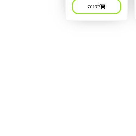
לקניה