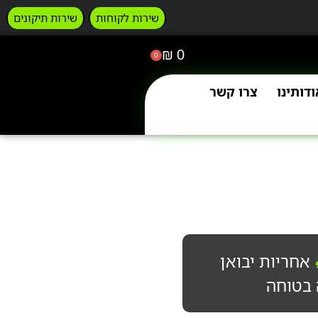
שירות לקוחות
שירות תיקונים
₪
0
0
ודותינו
צרו קשר
אחריות יבואן
 בטוחה