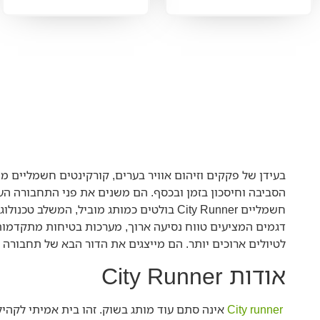
בעידן של פקקים וזיהום אוויר בערים, קורקינטים חשמליים מ
הסביבה וחיסכון בזמן ובכסף. הם משנים את פני התחבורה העי
חשמליים City Runner בולטים כמותג מוביל,
לטיולים ארוכים יותר. הם מייצגים את הדור הבא של תחבורה 
אודות City Runner
City runner
אינה סתם עוד מותג בשוק. זהו בית אמיתי לקהיל