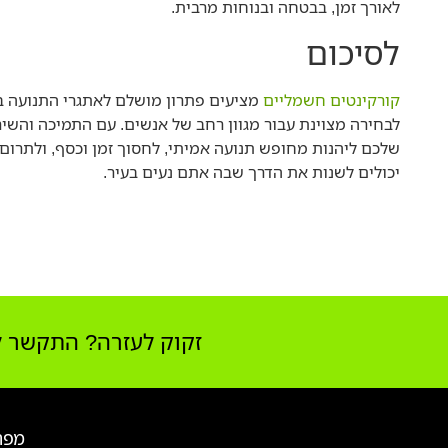
לאורך זמן, בבטחה ובנוחות מרבית.
לסיכום
קורקינטים חשמליים
מציעים פתרון מושלם לאתגרי התנועה בעי
לבחירה מצוינת עבור מגוון רחב של אנשים. עם התמיכה והשיר
יכולים לשנות את הדרך שבה אתם נעים בעיר.
זקוק לעזרה? התקשר לצוות 
מפת