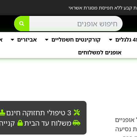
קורקינטים חשמליים
אביזרים
א
אופנים למשלוחים
3 טיפולי תחזוקה חינם
אופניים
משלוח עד הבית
קנייה
ת נסיעה