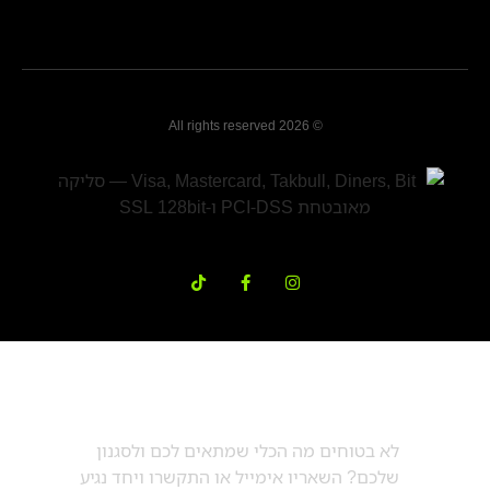
© 2026 All rights reserved
דברו עם מורן
לא בטוחים מה הכלי שמתאים לכם ולסגנון
שלכם? השאריו אימייל או התקשרו ויחד נגיע