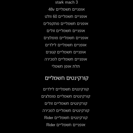
stark mach 3
אופניים חשמליים 48v
אופניים חשמליים 60 וולט
אופנים חשמליים מתקפלים
אופניים חשמליים זולים
אופניים חשמליים מומלצים
אופניים חשמליים לילדים
אופניים חשמליים קטנים
אופניים חשמליים למכירה
תלת אופן חשמלי
קורקינטים חשמליים
קורקינטים חשמליים לילדים
קורקינטים חשמליים מומלצים
קורקינטים חשמליים זולים
קורקינטים חשמליים למכירה
קורקינטים חשמליים Rider
אופניים חשמליים Rider