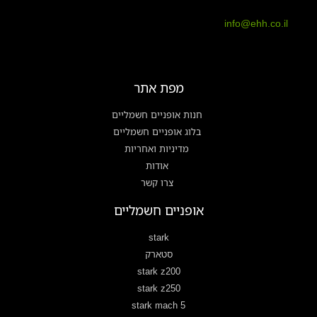
info@ehh.co.il
מפת אתר
חנות אופניים חשמליים
בלוג אופניים חשמליים
מדיניות ואחריות
אודות
צרו קשר
אופניים חשמליים
stark
סטארק
stark z200
stark z250
stark mach 5