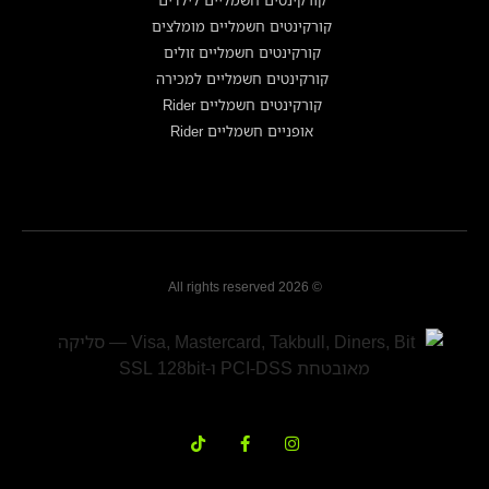
קורקינטים חשמליים מומלצים
קורקינטים חשמליים זולים
קורקינטים חשמליים למכירה
קורקינטים חשמליים Rider
אופניים חשמליים Rider
© 2026 All rights reserved