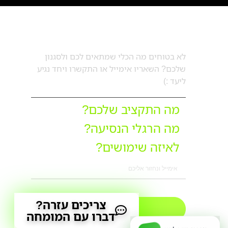
דברו עם מורן
לא בטוחים מה הכלי שמתאים לכם ולסגנון
שלכם? השאריו אימייל או התקשרו ויחד נגיע
ליעד :)
מה התקציב שלכם?
מה הרגלי הנסיעה?
לאיזה שימושים?
צריכים עזרה?
דברו איתי
דברו עם המומחה