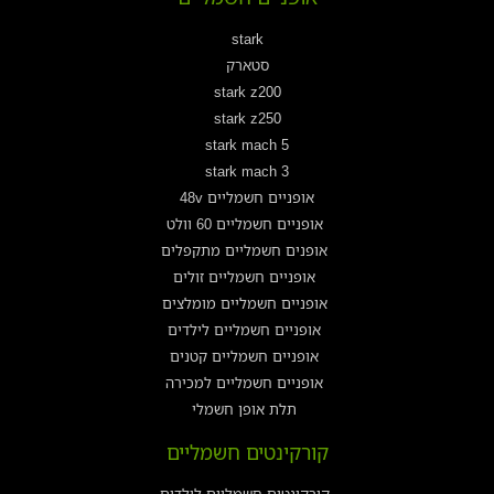
stark
סטארק
stark z200
stark z250
stark mach 5
stark mach 3
אופניים חשמליים 48v
אופניים חשמליים 60 וולט
אופנים חשמליים מתקפלים
אופניים חשמליים זולים
אופניים חשמליים מומלצים
אופניים חשמליים לילדים
אופניים חשמליים קטנים
אופניים חשמליים למכירה
תלת אופן חשמלי
קורקינטים חשמליים
קורקינטים חשמליים לילדים