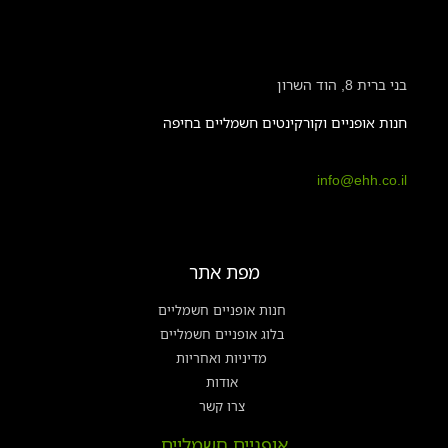
בני ברית 8, הוד השרון
חנות אופניים וקורקינטים חשמליים בחיפה
info@ehh.co.il
מפת אתר
חנות אופניים חשמליים
בלוג אופניים חשמליים
מדיניות ואחריות
אודות
צרו קשר
אופניים חשמליים